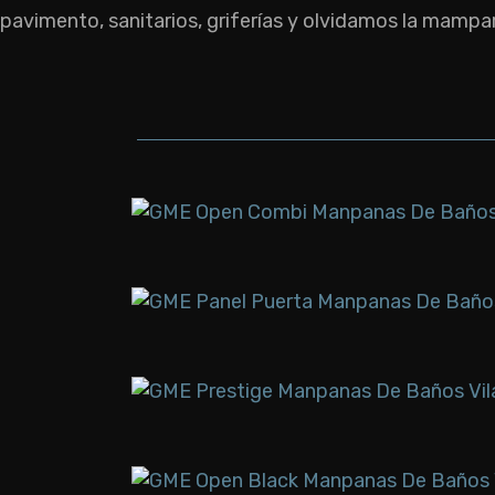
pavimento, sanitarios, griferías y olvidamos la mampa